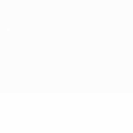
Скачать