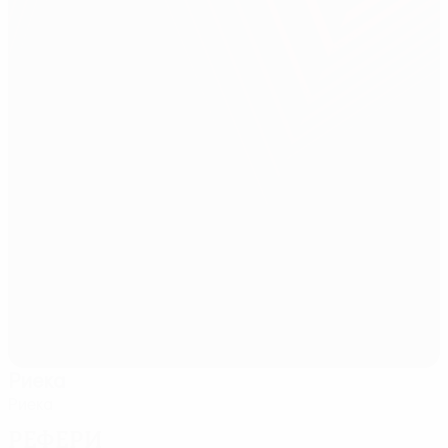
Риека
Риека
Рефери