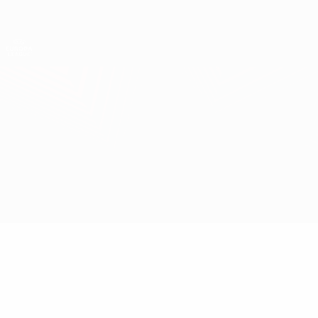
Skip
to
main
Лига Европы. Официальное
Скачать
content
Результаты live и статистика
Лига Европы УЕФА
Лилль vs Милан
Обзор
Онлайн
О матче