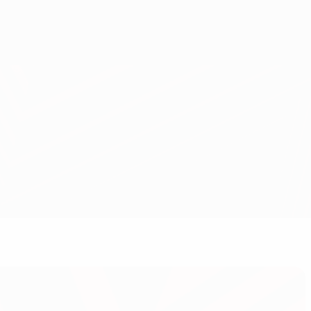
Скачать