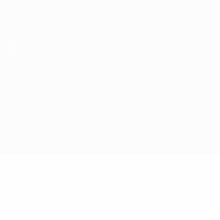
Скачать