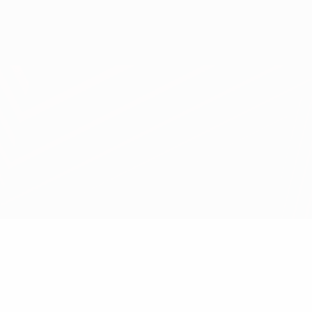
Скачать