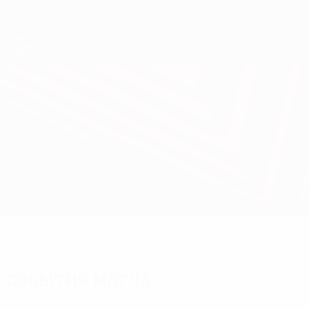
Skip
to
main
Лига Европы. Официальное
content
Результаты live и статистика
Лига Европы УЕФА
Селтик vs Яблонец
Обзор
Онлайн
О матче
События матча