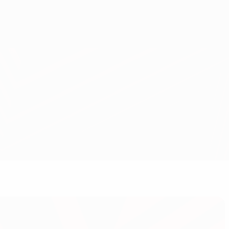
Скачать