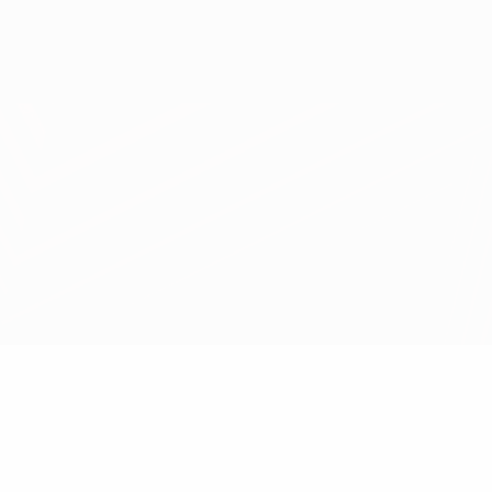
Скачать