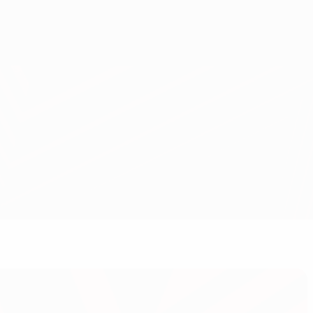
Скачать