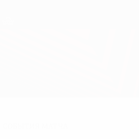
Skip
to
main
Лига Европы. Официальное
content
Результаты live и статистика
Лига Европы УЕФА
Фенербахче vs Севилья
Обзор
Онлайн
О матче
События матча