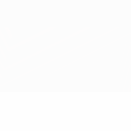
Скачать