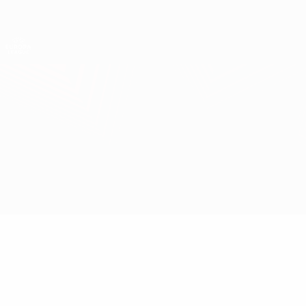
Skip
to
main
Лига Европы. Официальное
Скачать
content
Результаты live и статистика
Лига Европы УЕФА
Спортинг vs Аталанта
Обзор
Онлайн
О матче