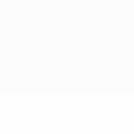
Скачать