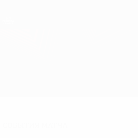
Skip
to
main
Лига Европы. Официальное
Скачать
content
Результаты live и статистика
Лига Европы УЕФА
Ференцварош vs Виктория
Обзор
Онлайн
О матче
События матча