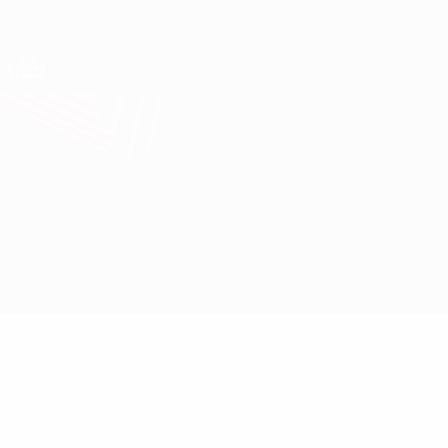
Skip
to
main
Лига Европы. Официальное
Скачать
content
Результаты live и статистика
Лига Европы УЕФА
Митьюлланд vs Хиберниан
Обзор
Онлайн
О матче