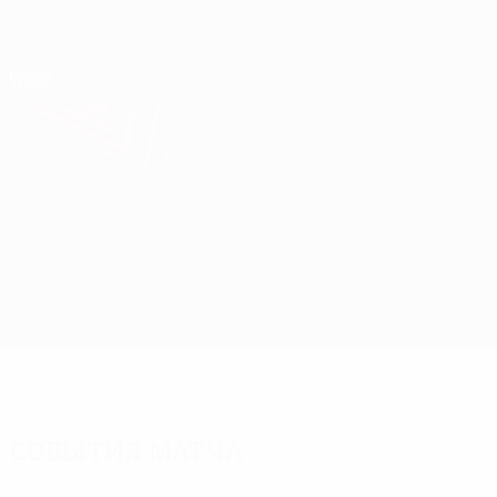
Skip
to
main
Лига Европы. Официальное
Скачать
content
Результаты live и статистика
Лига Европы УЕФА
Линкольн Ред Импс vs Ноа
Обзор
Онлайн
О матче
События матча