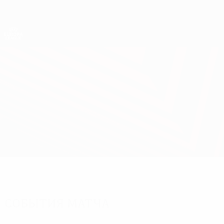
Skip
to
main
Лига Европы. Официальное
content
Результаты live и статистика
Лига Европы УЕФА
Сигма vs Мальме
Обзор
Онлайн
О матче
События матча