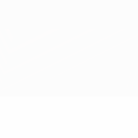
Скачать