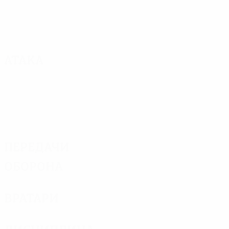
Атака
Передачи
Оборона
Вратари