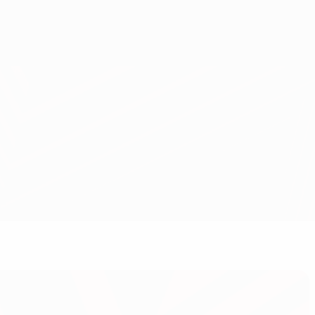
Скачать