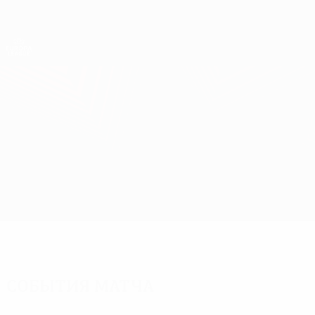
Skip
to
main
Лига Европы. Официальное
Скачать
content
Результаты live и статистика
Лига Европы УЕФА
Црвена Звезда vs Лилль
Обзор
Онлайн
О матче
События матча