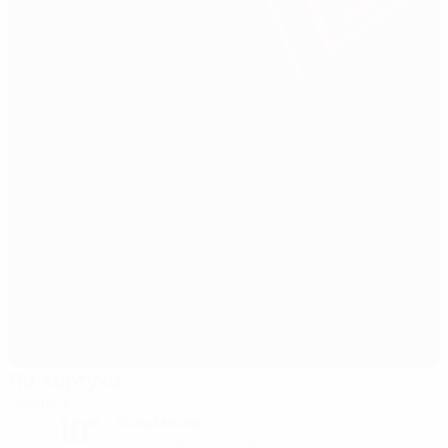
Ла-Картуха
Севилья
10°
Ясный вечер
Поле: превосходное