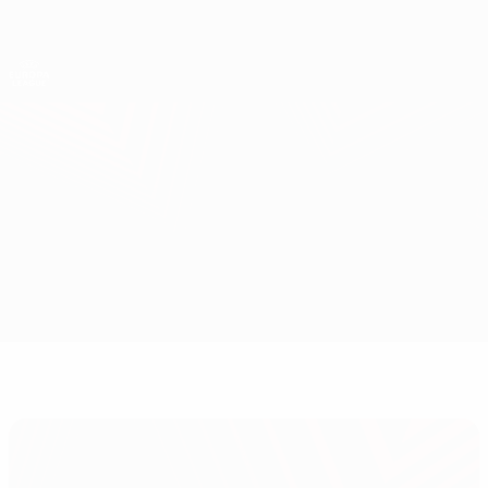
Skip
to
main
Лига Европы. Официальное
Скачать
content
Результаты live и статистика
Лига Европы УЕФА
Бетис vs Утрехт
Обзор
Онлайн
О матче