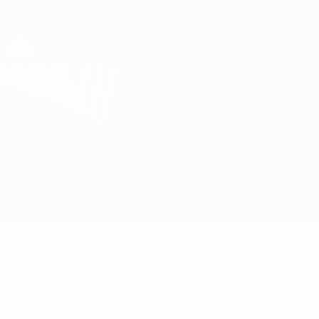
Skip
to
main
Лига Европы. Официальное
Скачать
content
Результаты live и статистика
Лига Европы УЕФА
ПАОК vs Бранн
Обзор
Онлайн
О матче
События матча