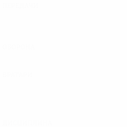
Передачи
Оборона
Вратари
Дисциплина