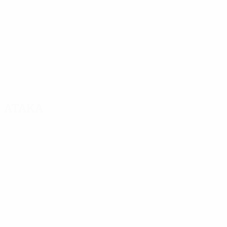
Атака