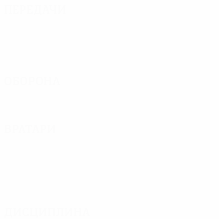
Передачи
Оборона
Вратари
Дисциплина