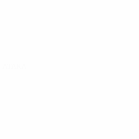
Атака