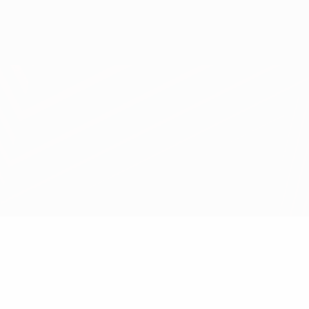
Скачать