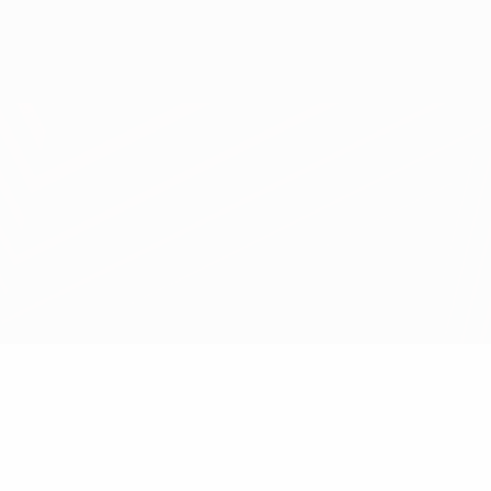
Скачать