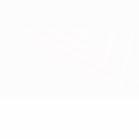
Skip
to
main
Лига Европы. Официальное
content
Результаты live и статистика
Лига Европы УЕФА
Обзор
Онлайн
О матче
Реал vs Боруссия М