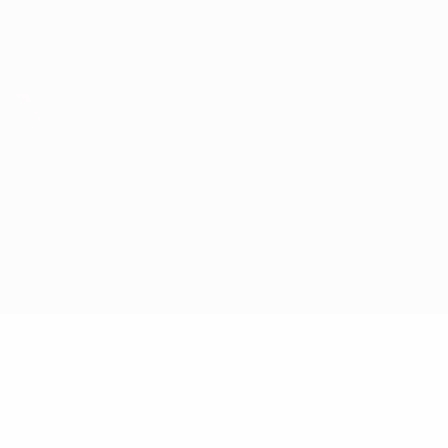
Скачать