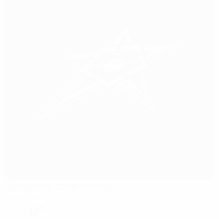
Городской спортцентр
Макарска
0°