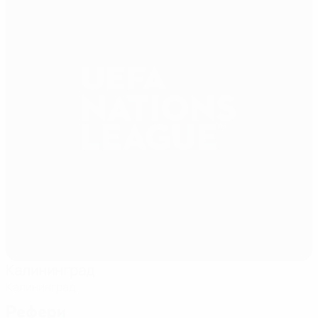
Калининград
Калининград
Рефери