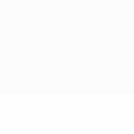
Скачать