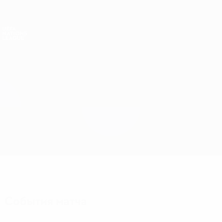
Skip
to
main
Лига наций и женский ЕВРО
Скачать
content
Результаты live и статистика
Лига наций УЕФА
Норвегия vs Сербия
Обзор
Онлайн
О матче
События матча