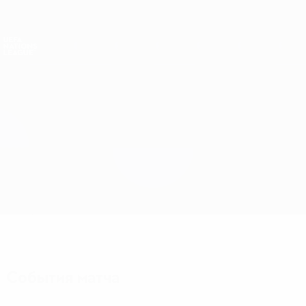
Skip
to
main
Лига наций и женский ЕВРО
Скачать
content
Результаты live и статистика
Лига наций УЕФА
Турция vs Исландия
Обзор
Онлайн
О матче
События матча