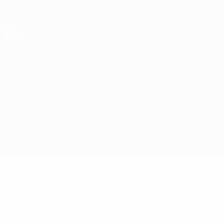
Skip
to
main
Лига наций и женский ЕВРО
Скачать
content
Результаты live и статистика
Лига наций УЕФА
Австрия vs Словения
Обзор
Онлайн
О матче