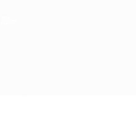
Skip
to
main
Лига наций и женский ЕВРО
content
Результаты live и статистика
Лига наций УЕФА
Люксембург vs Эстония
Онлайн
Группа
О матче