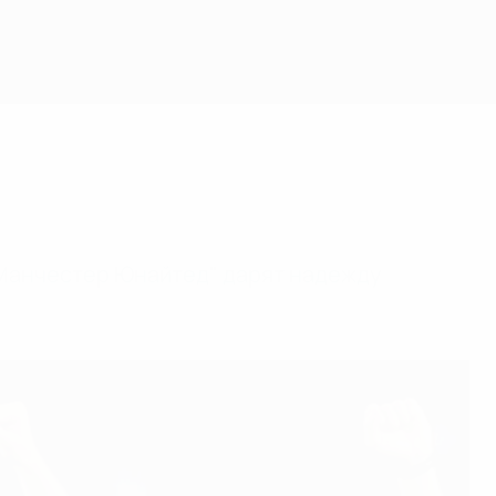
 "Манчестер Юнайтед" дарят надежду