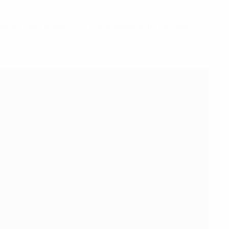
 но надо признать, что и условия были не сахар.