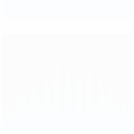
Рекорды Суперкубка УЕФА