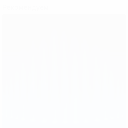
Рекомендуем