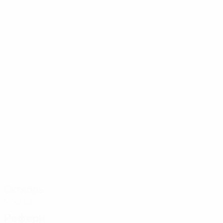
Октябрь
Москва
Рефери