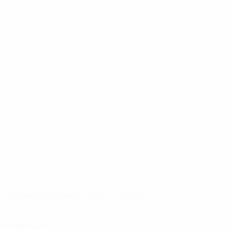
Тренировочное поле "Челси"
Суррей
Рефери