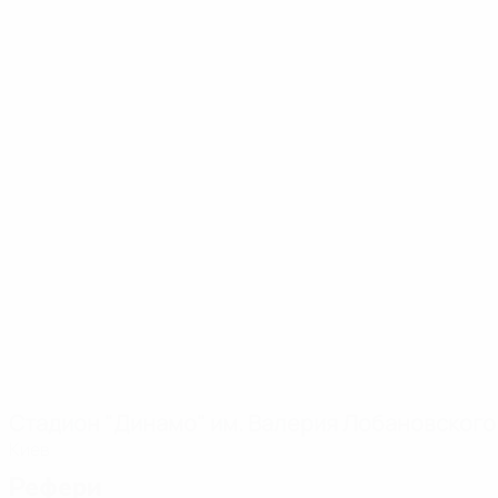
Стадион "Динамо" им. Валерия Лобановского
Киев
Рефери