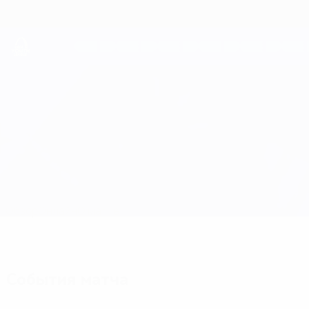
Skip
to
main
content
Юношеская лига УЕФА
Реал vs Спортинг
Обзор
Онлайн
О матче
События матча