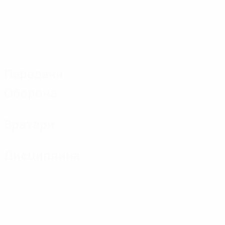
Передачи
Оборона
Вратари
Дисциплина