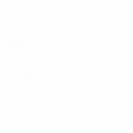
Передачи
Оборона
Вратари
Дисциплина