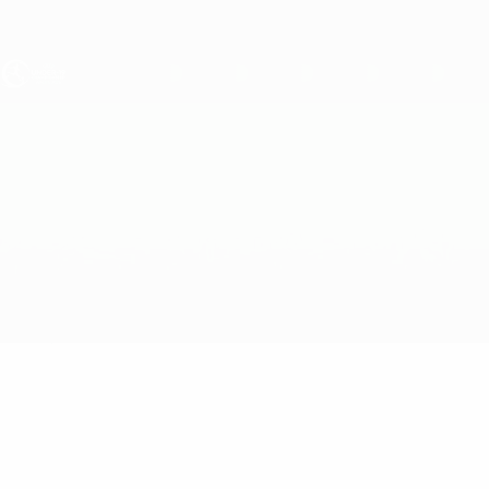
Skip
to
main
content
ЧЕ - юноши до 19
Германия vs Турция
Обзор
Онлайн
О матче