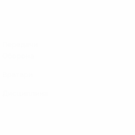
Передачи
Оборона
Вратари
Дисциплина