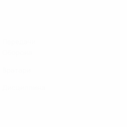
Передачи
Оборона
Вратари
Дисциплина