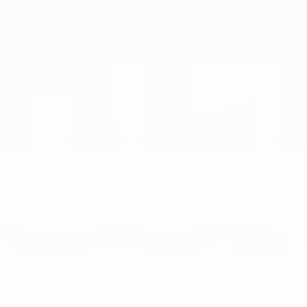
Нет данных по этому игроку