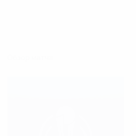
Обзор матча