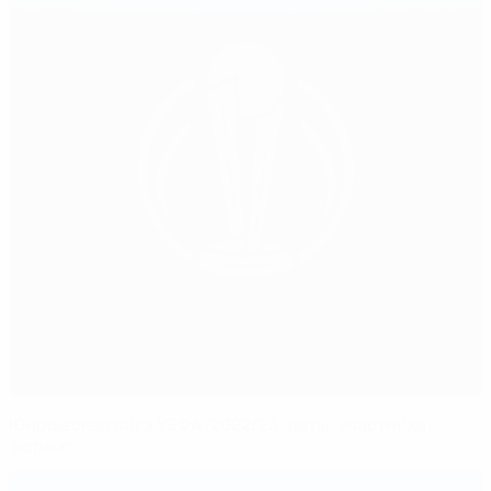
Юношеская лига УЕФА-2022/23: даты, участники,
формат