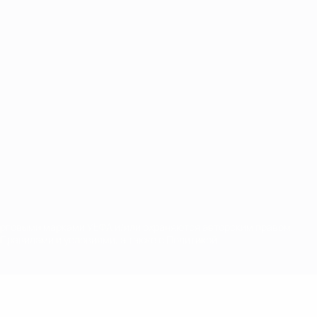
орговыми марками УЕФА и/или охраняются авторским правом.
Правилами и условиями, а также с Политикой