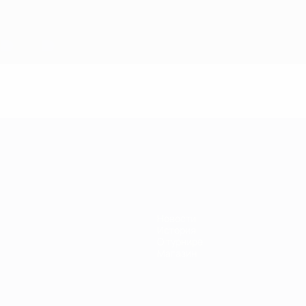
Новости
История
О турнире
Магазин