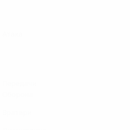
Атака
Передачи
Оборона
Вратари